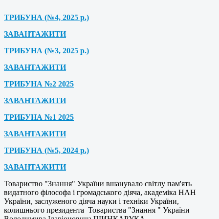
ТРИБУНА (№4, 2025 р.)
ЗАВАНТАЖИТИ
ТРИБУНА (№3, 2025 р.)
ЗАВАНТАЖИТИ
ТРИБУНА №2 2025
ЗАВАНТАЖИТИ
ТРИБУНА №1 2025
ЗАВАНТАЖИТИ
ТРИБУНА (№5, 2024 р.)
ЗАВАНТАЖИТИ
Товариство "Знання" України вшанувало світлу пам'ять
видатного філософа і громадського діяча, академіка НАН
України, заслуженого діяча науки і техніки України,
колишнього президента Товариства "Знання " України
Володимира Іларіоновича ШИНКАРУКА