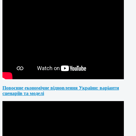
Повоєнне економічне відновлення України: варіанти
сценаріїв та моделі