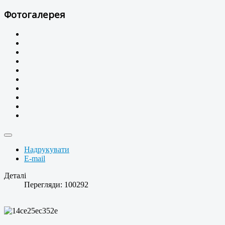
Фотогалерея
Надрукувати
E-mail
Деталі
Перегляди: 100292