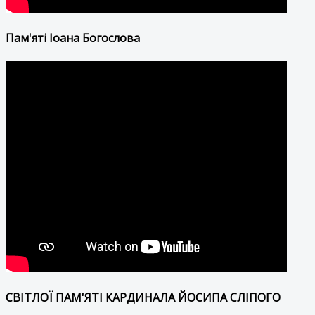
Пам'яті Іоана Богослова
СВІТЛОЇ ПАМ'ЯТІ КАРДИНАЛА ЙОСИПА СЛІПОГО