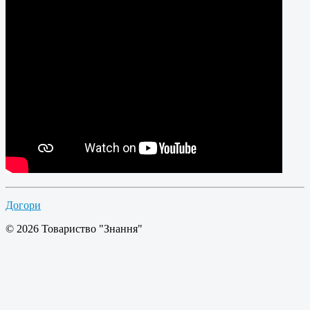
Догори
© 2026 Товариство "Знання"