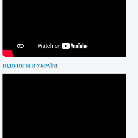
ІНДОЛОГІЯ В УКРАЇНІ