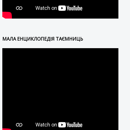
МАЛА ЕНЦИКЛОПЕДІЯ ТАЄМНИЦЬ