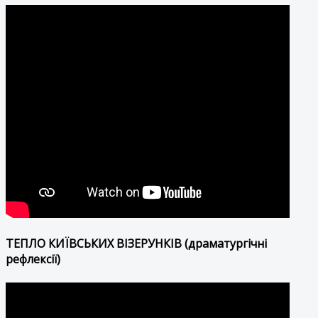
ТЕПЛО КИЇВСЬКИХ ВІЗЕРУНКІВ (драматургічні
рефлексії)