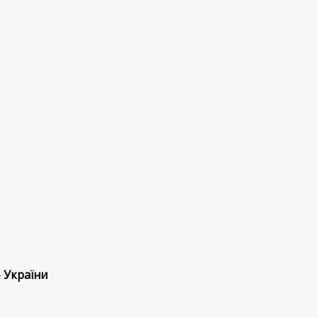
 України