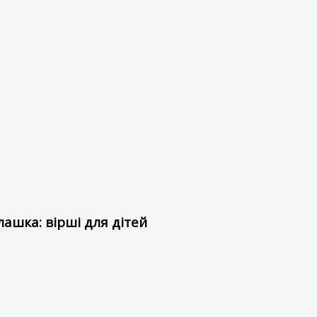
ашка: вірші для дітей