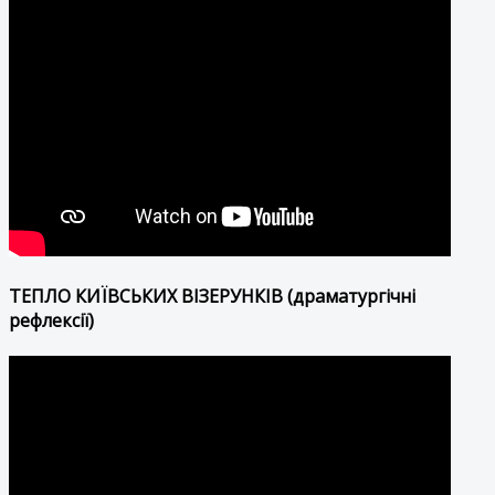
ТЕПЛО КИЇВСЬКИХ ВІЗЕРУНКІВ (драматургічні
рефлексії)