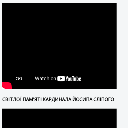
СВІТЛОЇ ПАМ'ЯТІ КАРДИНАЛА ЙОСИПА СЛІПОГО