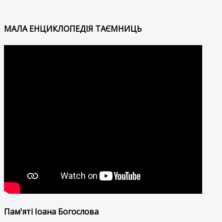
МАЛА ЕНЦИКЛОПЕДІЯ ТАЄМНИЦЬ
Пам'яті Іоана Богослова