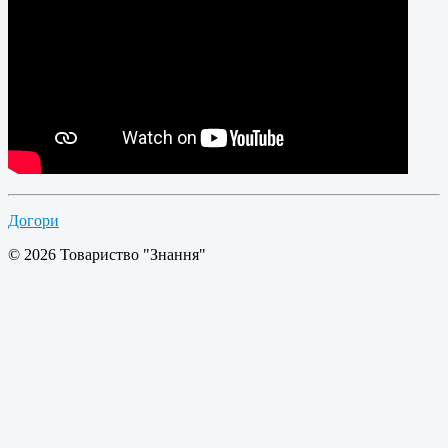
Догори
© 2026 Товариство "Знання"