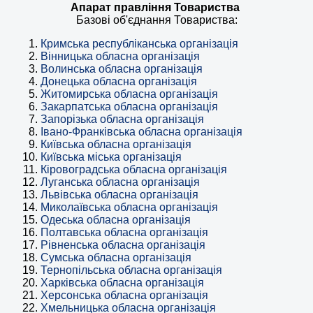
Апарат правління Товариства
Базові об'єднання Товариства:
Кримська республіканська організація
Вінницька обласна організація
Волинська обласна організація
Донецька обласна організація
Житомирська обласна організація
Закарпатська обласна організація
Запорізька обласна організація
Івано-Франківська обласна організація
Київська обласна організація
Київська міська організація
Кіровоградська обласна організація
Луганська обласна організація
Львівська обласна організація
Миколаївська обласна організація
Одеська обласна організація
Полтавська обласна організація
Рівненська обласна організація
Сумська обласна організація
Тернопільська обласна організація
Харківська обласна організація
Херсонська обласна організація
Хмельницька обласна організація