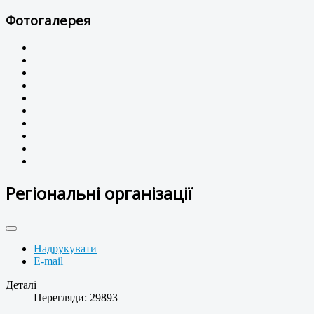
Фотогалерея
Регіональні організації
Надрукувати
E-mail
Деталі
Перегляди: 29893