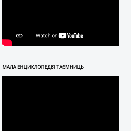
МАЛА ЕНЦИКЛОПЕДІЯ ТАЄМНИЦЬ