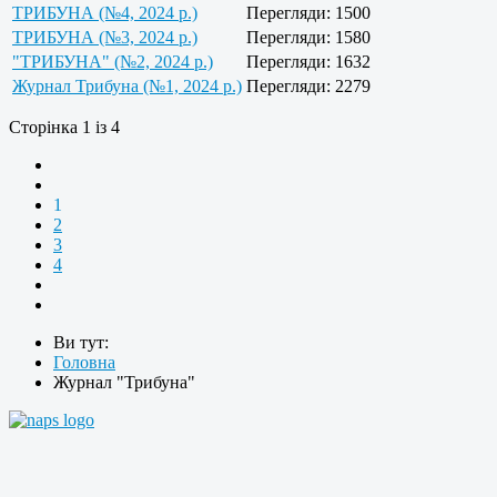
ТРИБУНА (№4, 2024 р.)
Перегляди: 1500
ТРИБУНА (№3, 2024 р.)
Перегляди: 1580
"ТРИБУНА" (№2, 2024 р.)
Перегляди: 1632
Журнал Трибуна (№1, 2024 р.)
Перегляди: 2279
Сторінка 1 із 4
1
2
3
4
Ви тут:
Головна
Журнал "Трибуна"