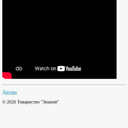
Догори
© 2026 Товариство "Знання"