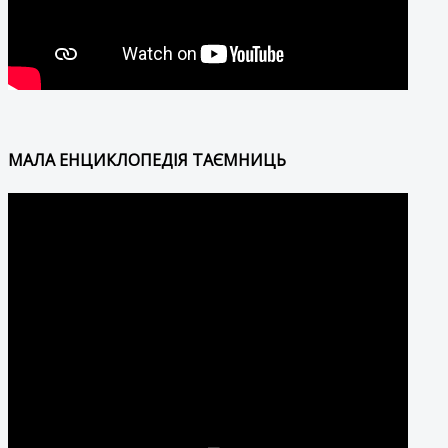
МАЛА ЕНЦИКЛОПЕДІЯ ТАЄМНИЦЬ