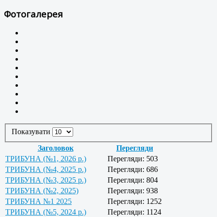
Фотогалерея
Показувати
Заголовок
Перегляди
ТРИБУНА (№1, 2026 р.)
Перегляди: 503
ТРИБУНА (№4, 2025 р.)
Перегляди: 686
ТРИБУНА (№3, 2025 р.)
Перегляди: 804
ТРИБУНА (№2, 2025)
Перегляди: 938
ТРИБУНА №1 2025
Перегляди: 1252
ТРИБУНА (№5, 2024 р.)
Перегляди: 1124