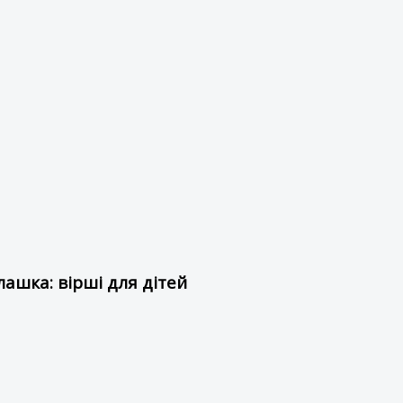
ашка: вірші для дітей