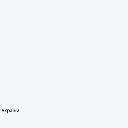
 України