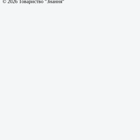
© 2026 Товариство "Знання"