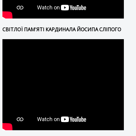
СВІТЛОЇ ПАМ'ЯТІ КАРДИНАЛА ЙОСИПА СЛІПОГО