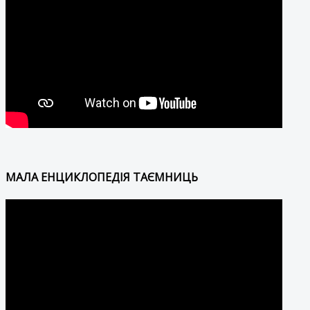
МАЛА ЕНЦИКЛОПЕДІЯ ТАЄМНИЦЬ