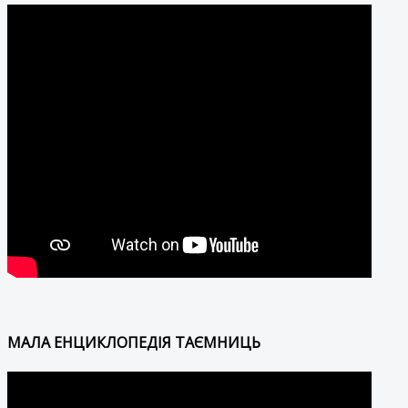
МАЛА ЕНЦИКЛОПЕДІЯ ТАЄМНИЦЬ