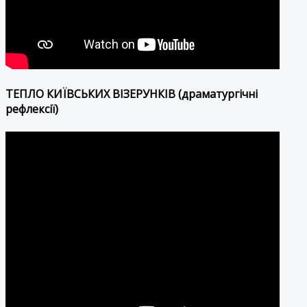
ТЕПЛО КИЇВСЬКИХ ВІЗЕРУНКІВ (драматургічні
рефлексії)