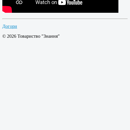
Догори
© 2026 Товариство "Знання"