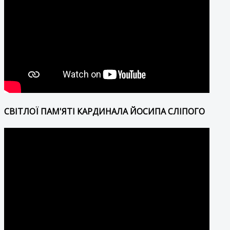
СВІТЛОЇ ПАМ'ЯТІ КАРДИНАЛА ЙОСИПА СЛІПОГО