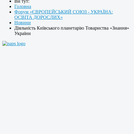
Ви тут:
Головна
Форум «ЄВРОПЕЙСЬКИЙ СОЮЗ - УКРАЇНА:
ОСВІТА ДОРОСЛИХ»
Новини
Діяльність Київського планетарію Товариства «Знання»
України