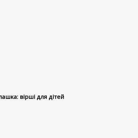
ашка: вірші для дітей