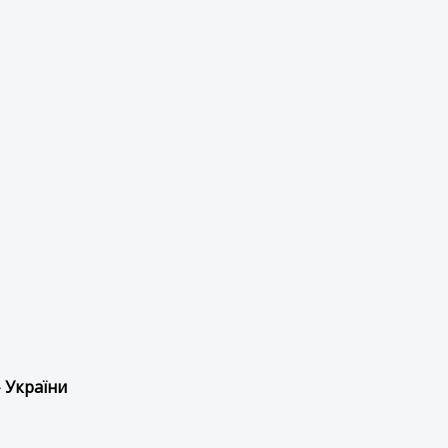
 України