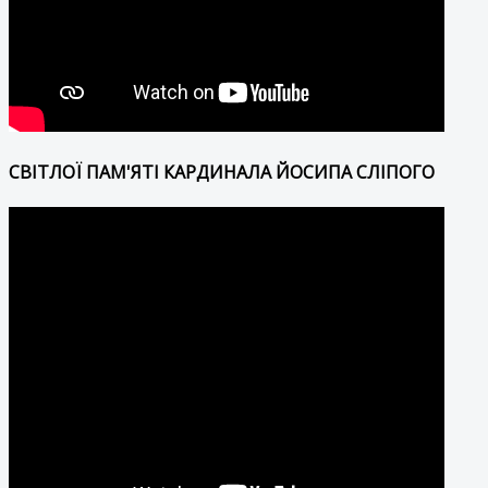
СВІТЛОЇ ПАМ'ЯТІ КАРДИНАЛА ЙОСИПА СЛІПОГО