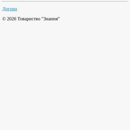
Догори
© 2026 Товариство "Знання"