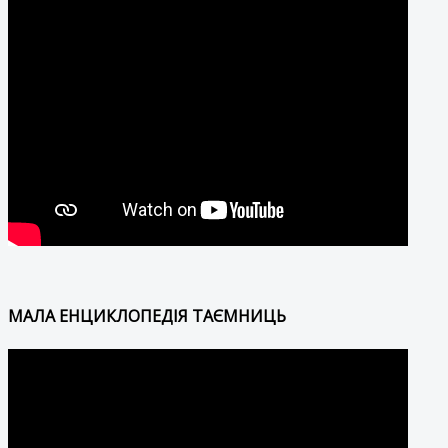
МАЛА ЕНЦИКЛОПЕДІЯ ТАЄМНИЦЬ