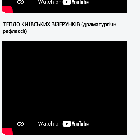
ТЕПЛО КИЇВСЬКИХ ВІЗЕРУНКІВ (драматургічні
рефлексії)