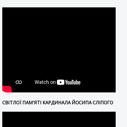
СВІТЛОЇ ПАМ'ЯТІ КАРДИНАЛА ЙОСИПА СЛІПОГО