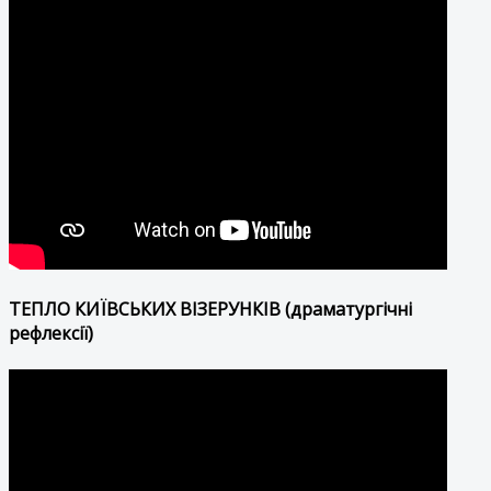
ТЕПЛО КИЇВСЬКИХ ВІЗЕРУНКІВ (драматургічні
рефлексії)