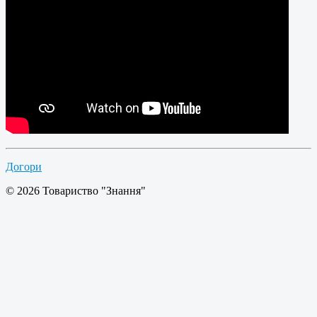
Догори
© 2026 Товариство "Знання"