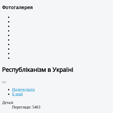
Фотогалерея
Республіканізм в Україні
Надрукувати
E-mail
Деталі
Перегляди: 5463