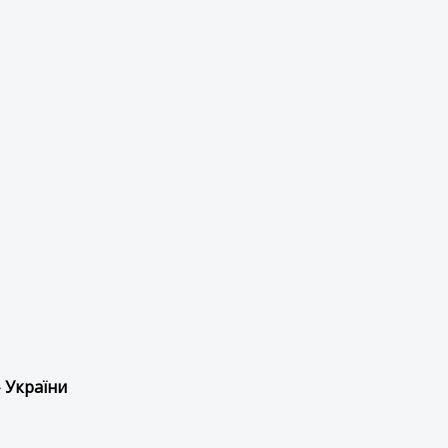
 України