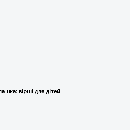
ашка: вірші для дітей