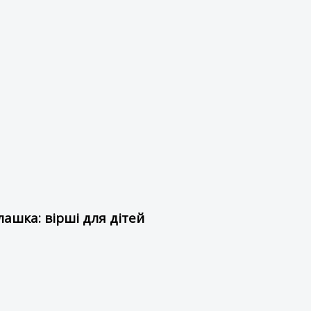
ашка: вірші для дітей