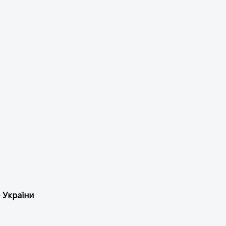
 України