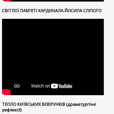
СВІТЛОЇ ПАМ'ЯТІ КАРДИНАЛА ЙОСИПА СЛІПОГО
ТЕПЛО КИЇВСЬКИХ ВІЗЕРУНКІВ (драматургічні
рефлексії)