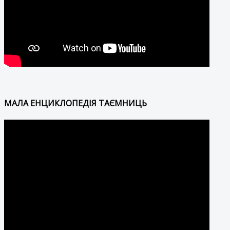
МАЛА ЕНЦИКЛОПЕДІЯ ТАЄМНИЦЬ