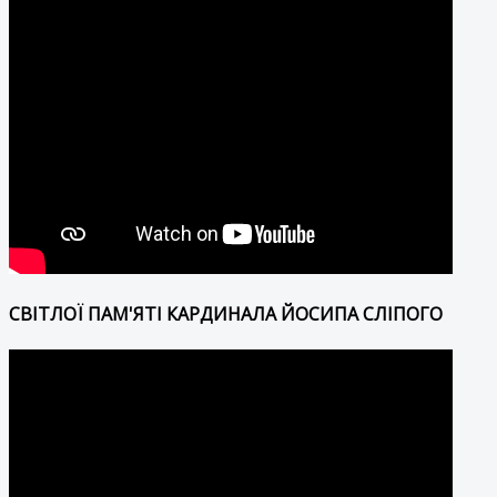
СВІТЛОЇ ПАМ'ЯТІ КАРДИНАЛА ЙОСИПА СЛІПОГО