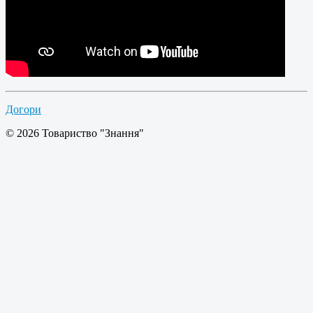
Догори
© 2026 Товариство "Знання"