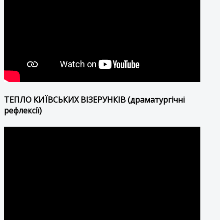
ТЕПЛО КИЇВСЬКИХ ВІЗЕРУНКІВ (драматургічні
рефлексії)