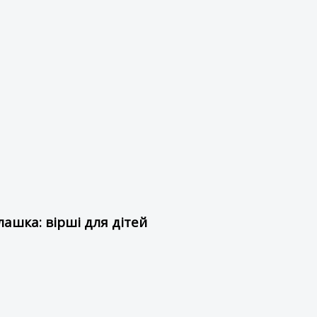
ашка: вірші для дітей