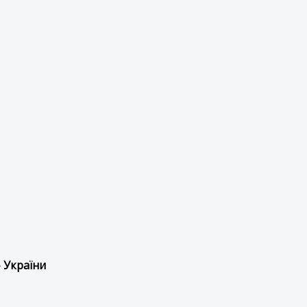
 України