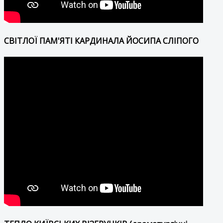
СВІТЛОЇ ПАМ'ЯТІ КАРДИНАЛА ЙОСИПА СЛІПОГО