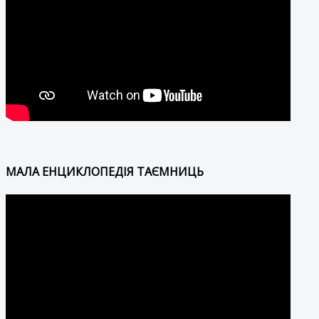
МАЛА ЕНЦИКЛОПЕДІЯ ТАЄМНИЦЬ