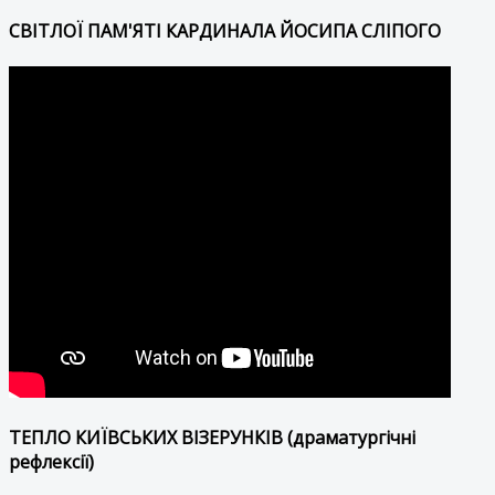
СВІТЛОЇ ПАМ'ЯТІ КАРДИНАЛА ЙОСИПА СЛІПОГО
ТЕПЛО КИЇВСЬКИХ ВІЗЕРУНКІВ (драматургічні
рефлексії)