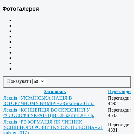
Фотогалерея
Показувати
Заголовок
Перегляди
Лекція «УКРАЇНСЬКА НАЦІЯ В
Перегляди:
ІСТОРИЧНОМУ ВИМІРІ» 28 квітня 2017 р.
4495
Лекція «КОНЦЕПЦІЯ ВОСКРЕСІННЯ У
Перегляди:
ФІЛОСОФІЇ УКРАЇНЦІВ» 28 квітня 2017 р.
4533
Лекція «РЕФОРМАЦІЯ ЯК ЧИННИК
Перегляди:
УСПІШНОГО РОЗВИТКУ СУСПІЛЬСТВА» 21
4331
квітня 2017 р.