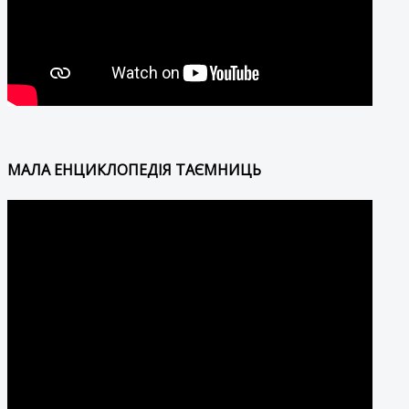
МАЛА ЕНЦИКЛОПЕДІЯ ТАЄМНИЦЬ