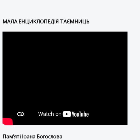
МАЛА ЕНЦИКЛОПЕДІЯ ТАЄМНИЦЬ
Пам'яті Іоана Богослова