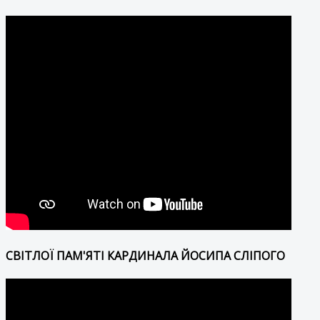
СВІТЛОЇ ПАМ'ЯТІ КАРДИНАЛА ЙОСИПА СЛІПОГО