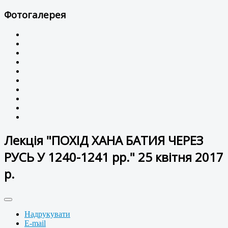
Фотогалерея
Лекція "ПОХІД ХАНА БАТИЯ ЧЕРЕЗ
РУСЬ У 1240-1241 рр." 25 квітня 2017
р.
Надрукувати
E-mail