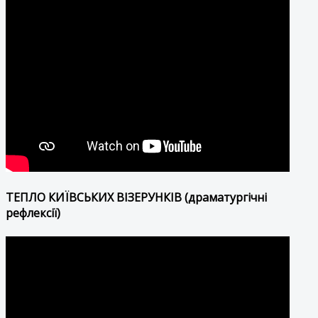
ТЕПЛО КИЇВСЬКИХ ВІЗЕРУНКІВ (драматургічні
рефлексії)