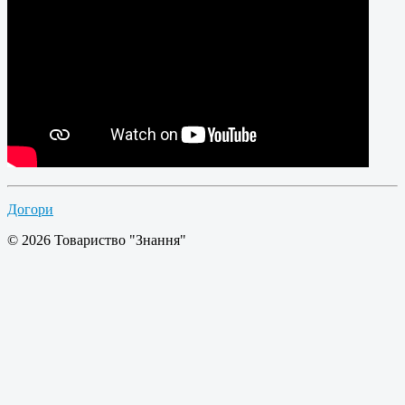
Догори
© 2026 Товариство "Знання"