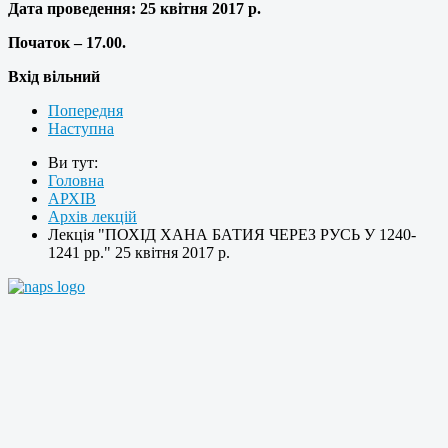
Дата проведення:
25 квітня 2017 р.
Початок – 17.00.
Вхід вільний
Попередня
Наступна
Ви тут:
Головна
АРХІВ
Архів лекцій
Лекція "ПОХІД ХАНА БАТИЯ ЧЕРЕЗ РУСЬ У 1240-
1241 рр." 25 квітня 2017 р.