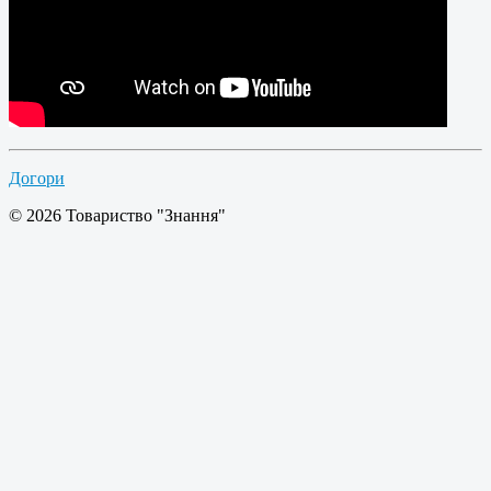
Догори
© 2026 Товариство "Знання"