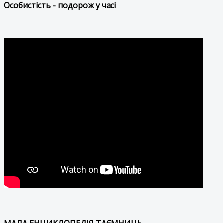
Особистість - подорож у часі
МАЛА ЕНЦИКЛОПЕДІЯ ТАЄМНИЦЬ