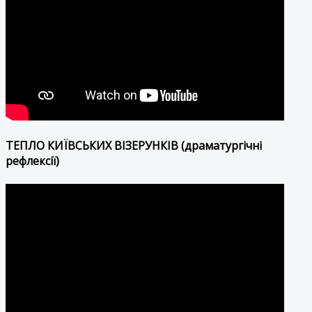
ТЕПЛО КИЇВСЬКИХ ВІЗЕРУНКІВ (драматургічні
рефлексії)