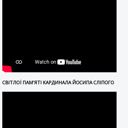
СВІТЛОЇ ПАМ'ЯТІ КАРДИНАЛА ЙОСИПА СЛІПОГО