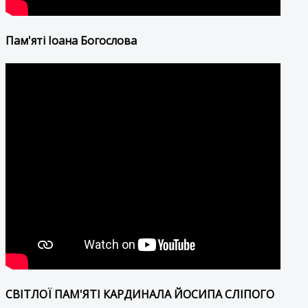
Пам'яті Іоана Богослова
СВІТЛОЇ ПАМ'ЯТІ КАРДИНАЛА ЙОСИПА СЛІПОГО