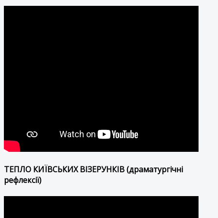
ТЕПЛО КИЇВСЬКИХ ВІЗЕРУНКІВ (драматургічні
рефлексії)