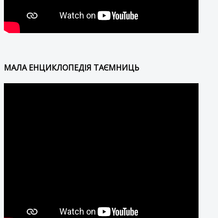
МАЛА ЕНЦИКЛОПЕДІЯ ТАЄМНИЦЬ