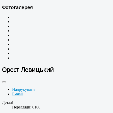
Фотогалерея
Орест Левицький
Надрукувати
E-mail
Деталі
Перегляди: 6166