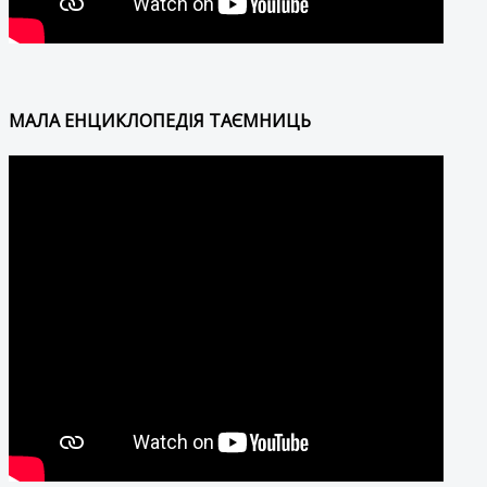
МАЛА ЕНЦИКЛОПЕДІЯ ТАЄМНИЦЬ