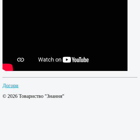
Догори
© 2026 Товариство "Знання"