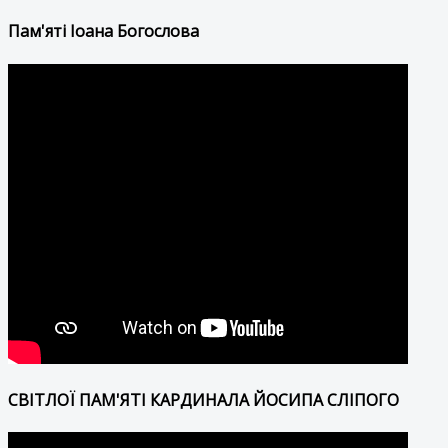
Пам'яті Іоана Богослова
СВІТЛОЇ ПАМ'ЯТІ КАРДИНАЛА ЙОСИПА СЛІПОГО