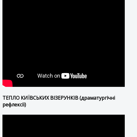
ТЕПЛО КИЇВСЬКИХ ВІЗЕРУНКІВ (драматургічні
рефлексії)