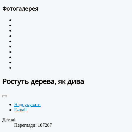
Фотогалерея
Ростуть дерева, як дива
Надрукувати
E-mail
Деталі
Перегляди: 187287