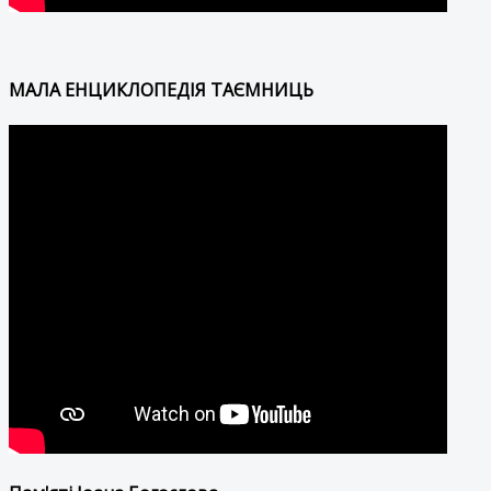
МАЛА ЕНЦИКЛОПЕДІЯ ТАЄМНИЦЬ