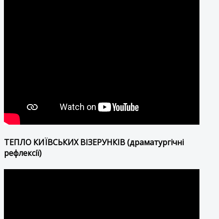
ТЕПЛО КИЇВСЬКИХ ВІЗЕРУНКІВ (драматургічні
рефлексії)