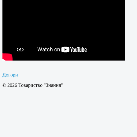
Догори
© 2026 Товариство "Знання"