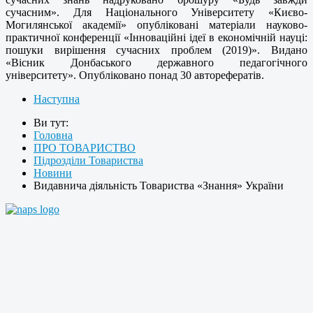
сучасним». Для Національного Університету «Києво-
Могилянської академії» опубліковані матеріали науково-
практичної конференції «Інноваційні ідеї в економічній науці:
пошуки вирішення сучасних проблем (2019)». Видано
«Вісник Донбаського державного педагогічного
університету». Опубліковано понад 30 авторефератів.
Наступна
Ви тут:
Головна
ПРО ТОВАРИСТВО
Підрозділи Товариства
Новини
Видавнича діяльність Товариства «Знання» України