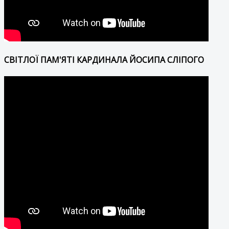
СВІТЛОЇ ПАМ'ЯТІ КАРДИНАЛА ЙОСИПА СЛІПОГО