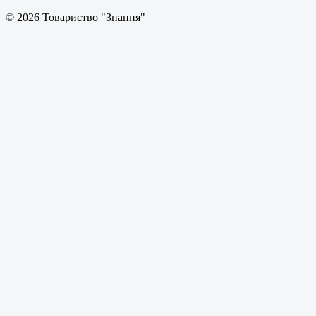
© 2026 Товариство "Знання"