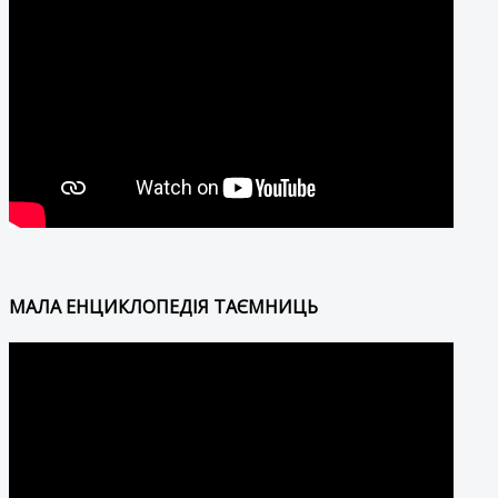
МАЛА ЕНЦИКЛОПЕДІЯ ТАЄМНИЦЬ