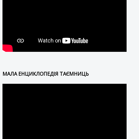
МАЛА ЕНЦИКЛОПЕДІЯ ТАЄМНИЦЬ