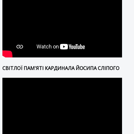
СВІТЛОЇ ПАМ'ЯТІ КАРДИНАЛА ЙОСИПА СЛІПОГО