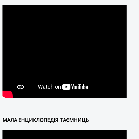
МАЛА ЕНЦИКЛОПЕДІЯ ТАЄМНИЦЬ