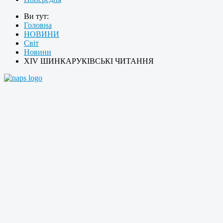
Ви тут:
Головна
НОВИНИ
Світ
Новини
ХІV ШИНКАРУКІВСЬКІ ЧИТАННЯ