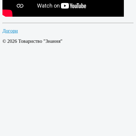
Догори
© 2026 Товариство "Знання"