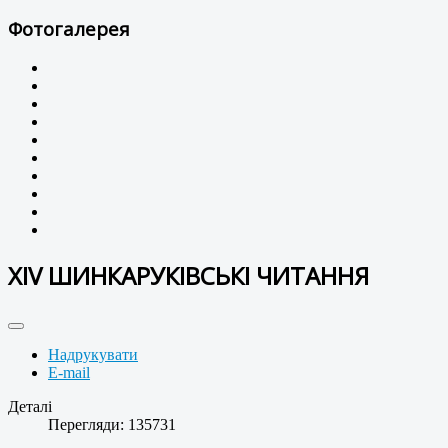
Фотогалерея
ХІV ШИНКАРУКІВСЬКІ ЧИТАННЯ
Надрукувати
E-mail
Деталі
Перегляди: 135731