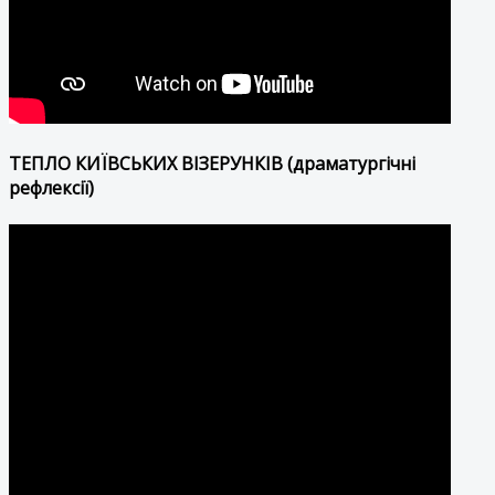
ТЕПЛО КИЇВСЬКИХ ВІЗЕРУНКІВ (драматургічні
рефлексії)