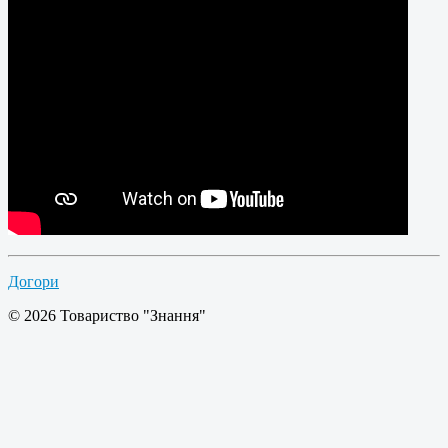
Догори
© 2026 Товариство "Знання"