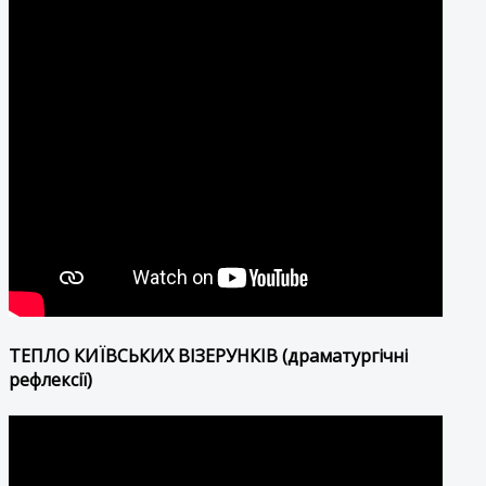
ТЕПЛО КИЇВСЬКИХ ВІЗЕРУНКІВ (драматургічні
рефлексії)