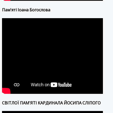
Пам'яті Іоана Богослова
СВІТЛОЇ ПАМ'ЯТІ КАРДИНАЛА ЙОСИПА СЛІПОГО