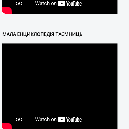
МАЛА ЕНЦИКЛОПЕДІЯ ТАЄМНИЦЬ