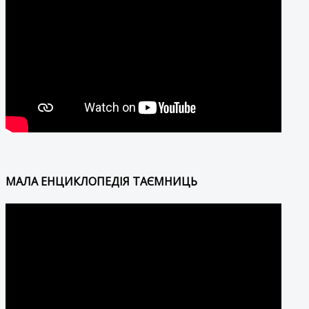
МАЛА ЕНЦИКЛОПЕДІЯ ТАЄМНИЦЬ