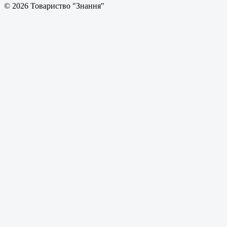
© 2026 Товариство "Знання"