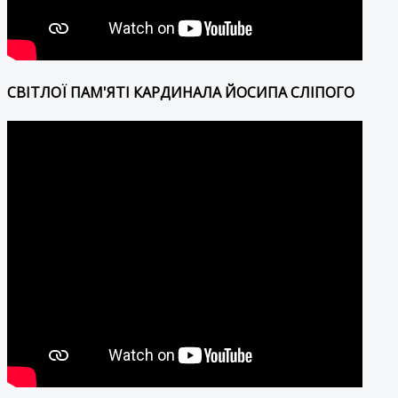
СВІТЛОЇ ПАМ'ЯТІ КАРДИНАЛА ЙОСИПА СЛІПОГО