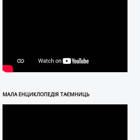
МАЛА ЕНЦИКЛОПЕДІЯ ТАЄМНИЦЬ