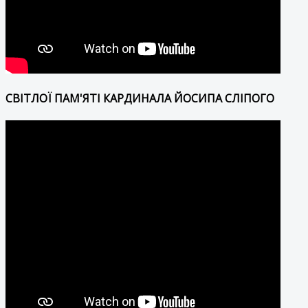
СВІТЛОЇ ПАМ'ЯТІ КАРДИНАЛА ЙОСИПА СЛІПОГО