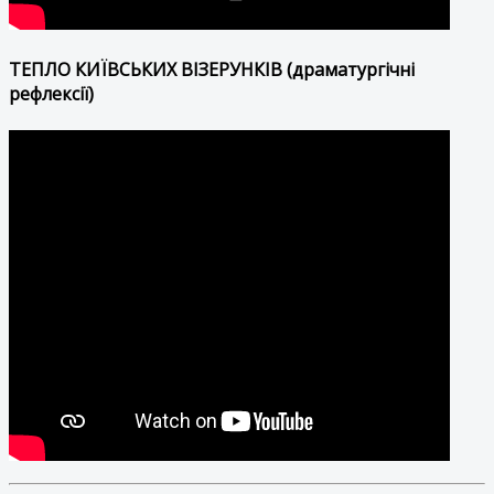
ТЕПЛО КИЇВСЬКИХ ВІЗЕРУНКІВ (драматургічні
рефлексії)