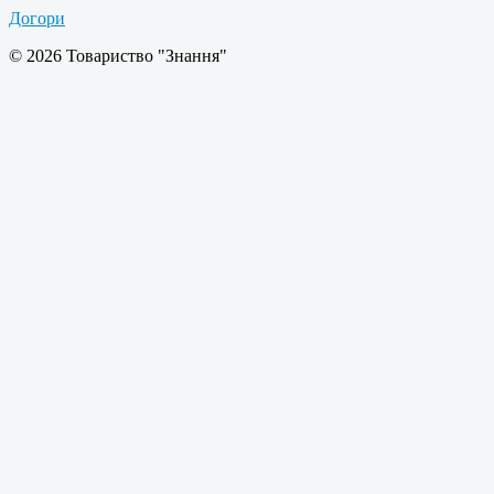
Догори
© 2026 Товариство "Знання"