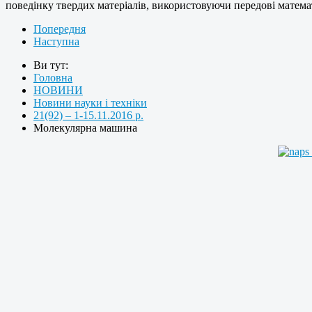
поведінку твердих матеріалів, використовуючи передові математ
Попередня
Наступна
Ви тут:
Головна
НОВИНИ
Новини науки і техніки
21(92) – 1-15.11.2016 р.
Молекулярна машина