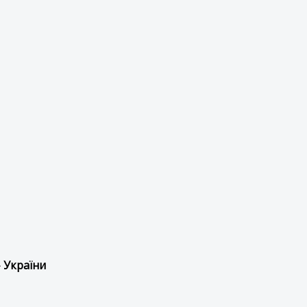
 України