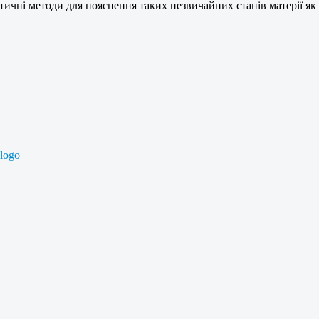
ичні методи для пояснення таких незвичайних станів матерії як 