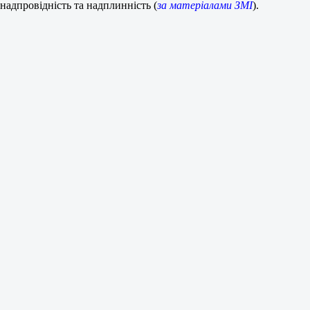
надпровідність та надплинність (
за матеріалами ЗМІ
).