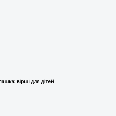
ашка: вірші для дітей