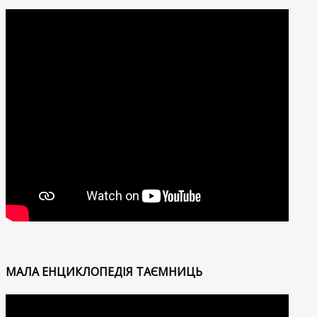
МАЛА ЕНЦИКЛОПЕДІЯ ТАЄМНИЦЬ