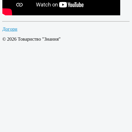
Догори
© 2026 Товариство "Знання"