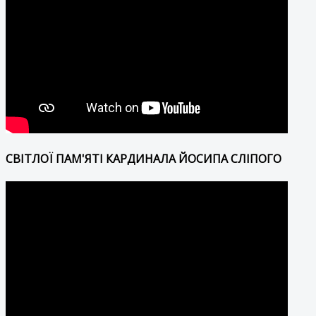
СВІТЛОЇ ПАМ'ЯТІ КАРДИНАЛА ЙОСИПА СЛІПОГО