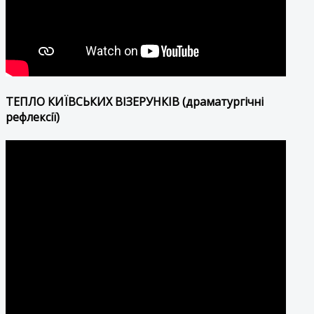
ТЕПЛО КИЇВСЬКИХ ВІЗЕРУНКІВ (драматургічні
рефлексії)