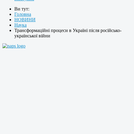
Ви тут:
Головна
НОВИНИ
Наука
Трансформаційні процеси в Україні після російсько-
української війни