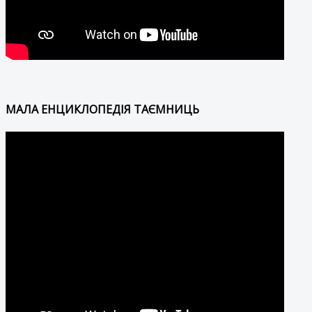
МАЛА ЕНЦИКЛОПЕДІЯ ТАЄМНИЦЬ