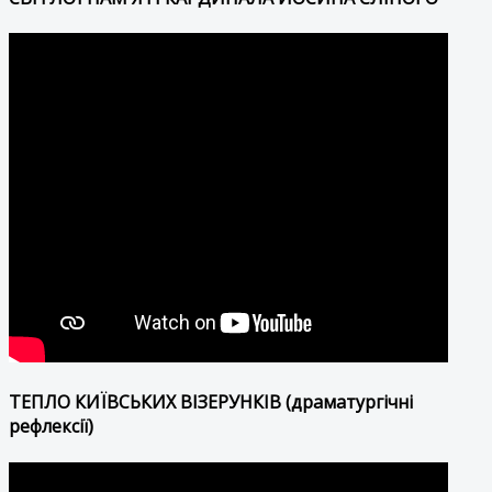
ТЕПЛО КИЇВСЬКИХ ВІЗЕРУНКІВ (драматургічні
рефлексії)