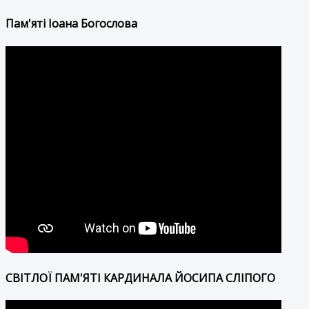
Пам'яті Іоана Богослова
СВІТЛОЇ ПАМ'ЯТІ КАРДИНАЛА ЙОСИПА СЛІПОГО