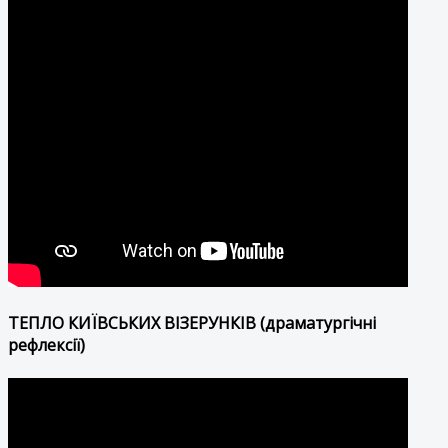
ТЕПЛО КИЇВСЬКИХ ВІЗЕРУНКІВ (драматургічні
рефлексії)