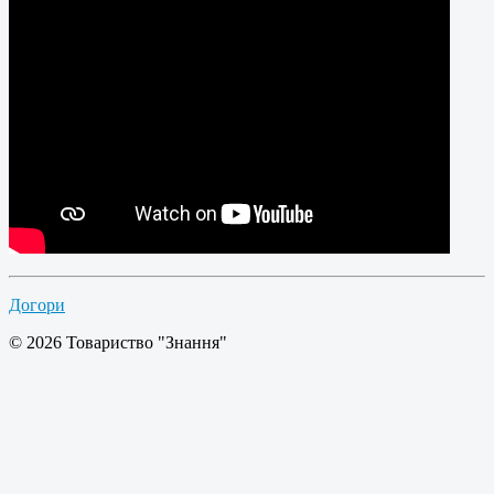
Догори
© 2026 Товариство "Знання"