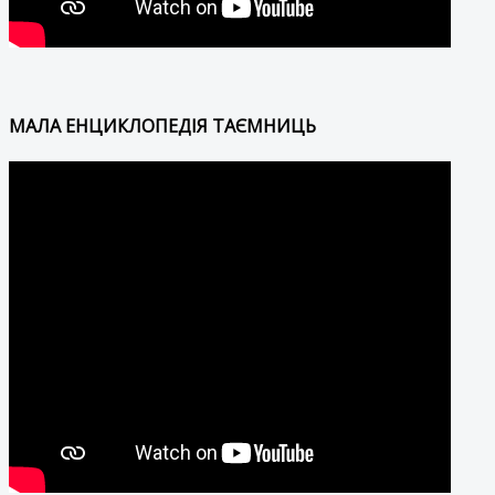
МАЛА ЕНЦИКЛОПЕДІЯ ТАЄМНИЦЬ