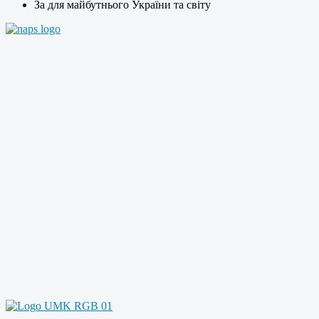
За для майбутнього України та світу