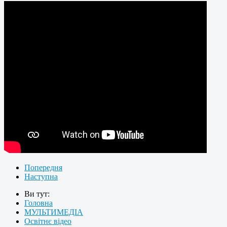
Попередня
Наступна
Ви тут:
Головна
МУЛЬТИМЕДІА
Освітнє відео