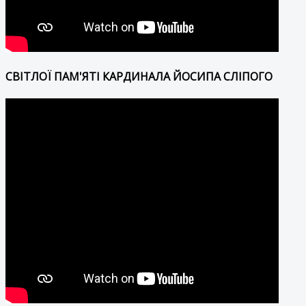
СВІТЛОЇ ПАМ'ЯТІ КАРДИНАЛА ЙОСИПА СЛІПОГО