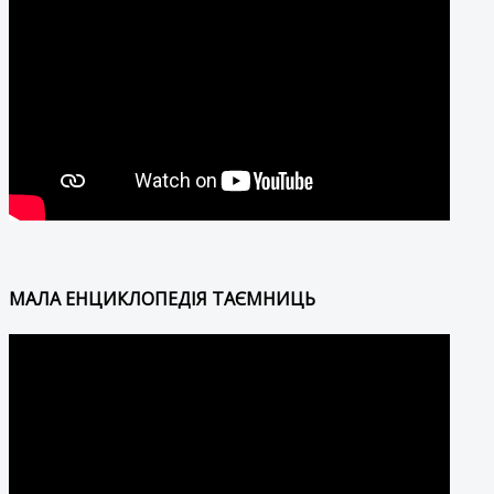
МАЛА ЕНЦИКЛОПЕДІЯ ТАЄМНИЦЬ