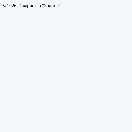
© 2026 Товариство "Знання"