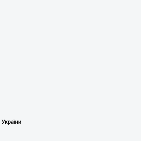
 України