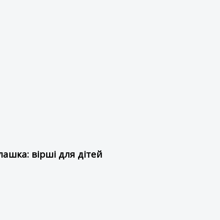
ашка: вірші для дітей