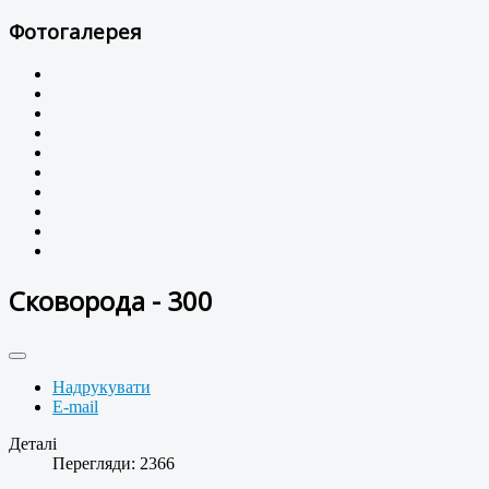
Фотогалерея
Сковорода - 300
Надрукувати
E-mail
Деталі
Перегляди: 2366