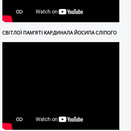
СВІТЛОЇ ПАМ'ЯТІ КАРДИНАЛА ЙОСИПА СЛІПОГО