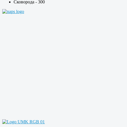
Сковорода - 300