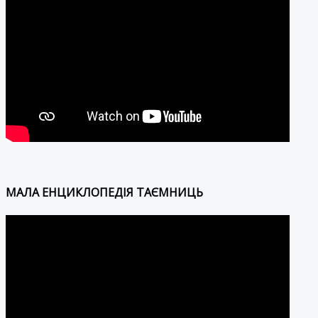
МАЛА ЕНЦИКЛОПЕДІЯ ТАЄМНИЦЬ