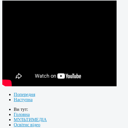
Попередня
Наступна
Ви тут:
Головна
МУЛЬТИМЕДІА
Освітнє відео