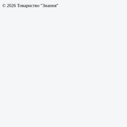
© 2026 Товариство "Знання"