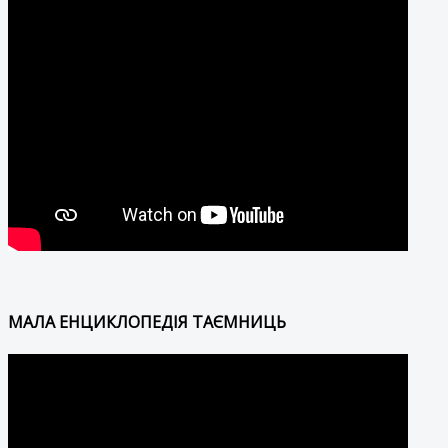
МАЛА ЕНЦИКЛОПЕДІЯ ТАЄМНИЦЬ