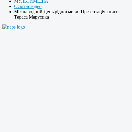
МУЛЬТИМЕДІА
Освітнє відео
Міжнародний День рідної мови. Презентація книги
Тараса Марусика