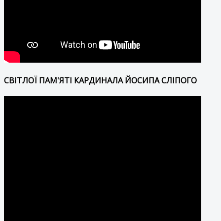
СВІТЛОЇ ПАМ'ЯТІ КАРДИНАЛА ЙОСИПА СЛІПОГО