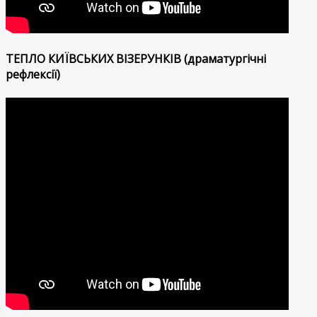
ТЕПЛО КИЇВСЬКИХ ВІЗЕРУНКІВ (драматургічні
рефлексії)