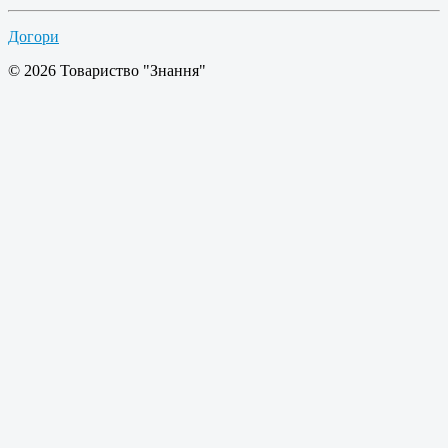
Догори
© 2026 Товариство "Знання"