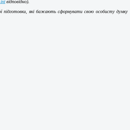
int
відповідно).
кої підготовки, які бажають сформувати свою особисту думку