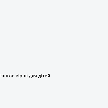
ашка: вірші для дітей