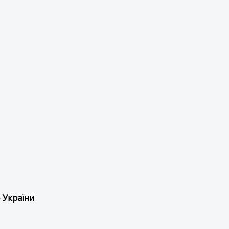
 України