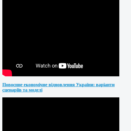
Повоєнне економічне відновлення України: варіанти
сценаріїв та моделі