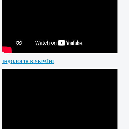
ІНДОЛОГІЯ В УКРАЇНІ