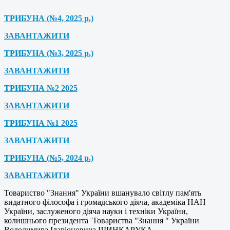
ТРИБУНА (№4, 2025 р.)
ЗАВАНТАЖИТИ
ТРИБУНА (№3, 2025 р.)
ЗАВАНТАЖИТИ
ТРИБУНА №2 2025
ЗАВАНТАЖИТИ
ТРИБУНА №1 2025
ЗАВАНТАЖИТИ
ТРИБУНА (№5, 2024 р.)
ЗАВАНТАЖИТИ
Товариство "Знання" України вшанувало світлу пам'ять
видатного філософа і громадського діяча, академіка НАН
України, заслуженого діяча науки і техніки України,
колишнього президента Товариства "Знання " України
Володимира Іларіоновича ШИНКАРУКА