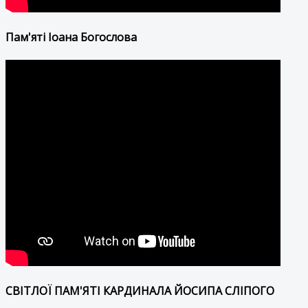
Пам'яті Іоана Богослова
СВІТЛОЇ ПАМ'ЯТІ КАРДИНАЛА ЙОСИПА СЛІПОГО