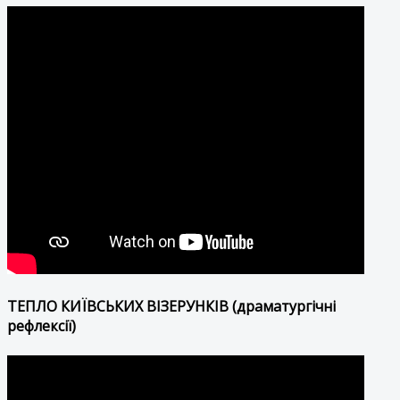
ТЕПЛО КИЇВСЬКИХ ВІЗЕРУНКІВ (драматургічні
рефлексії)