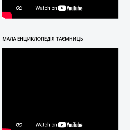
МАЛА ЕНЦИКЛОПЕДІЯ ТАЄМНИЦЬ