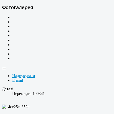
Фотогалерея
Надрукувати
E-mail
Деталі
Перегляди: 100341