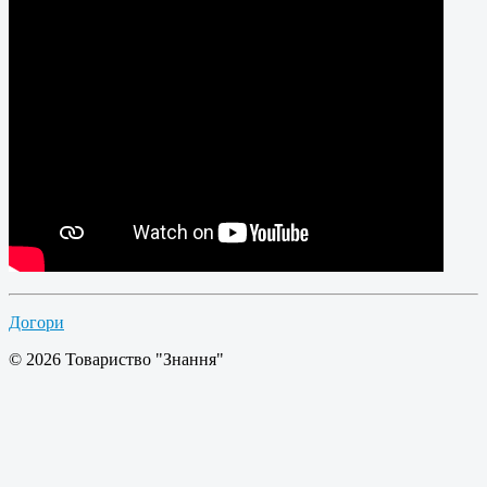
Догори
© 2026 Товариство "Знання"