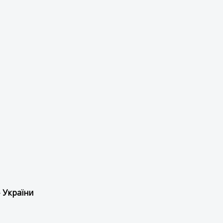
 України