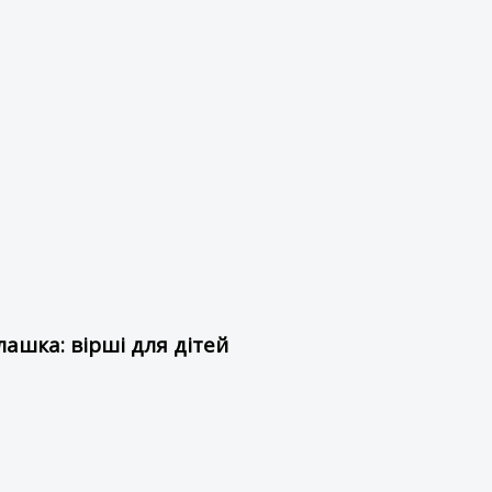
ашка: вірші для дітей