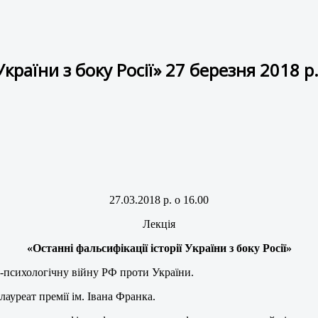
України з боку Росії» 27 березня 2018 р
27.03.2018 р. о 16.00
Лекція
«Останні фальсифікації історії України з боку Росії»
-психологічну війну РФ проти України.
лауреат премії ім. Івана Франка.