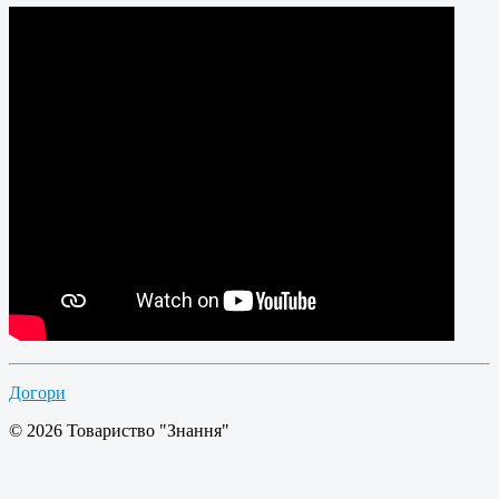
Догори
© 2026 Товариство "Знання"