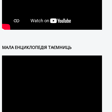
МАЛА ЕНЦИКЛОПЕДІЯ ТАЄМНИЦЬ