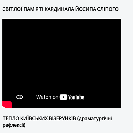
СВІТЛОЇ ПАМ'ЯТІ КАРДИНАЛА ЙОСИПА СЛІПОГО
ТЕПЛО КИЇВСЬКИХ ВІЗЕРУНКІВ (драматургічні
рефлексії)