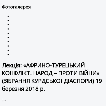
Фотогалерея
Лекція: «АФРИНО-ТУРЕЦЬКИЙ
КОНФЛІКТ. НАРОД – ПРОТИ ВІЙНИ»
(ЗІБРАННЯ КУРДСЬКОЇ ДІАСПОРИ) 19
березня 2018 р.