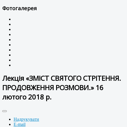
Фотогалерея
Лекція «ЗМІСТ СВЯТОГО СТРІТЕННЯ.
ПРОДОВЖЕННЯ РОЗМОВИ.» 16
лютого 2018 р.
Надрукувати
E-mail