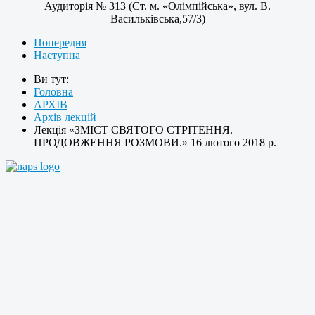
Аудиторія № 313 (Ст. м. «Олімпійська», вул. В.
Васильківська,57/3)
Попередня
Наступна
Ви тут:
Головна
АРХІВ
Архів лекцій
Лекція «ЗМІСТ СВЯТОГО СТРІТЕННЯ.
ПРОДОВЖЕННЯ РОЗМОВИ.» 16 лютого 2018 р.