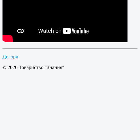
Догори
© 2026 Товариство "Знання"