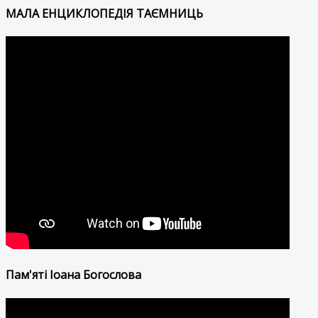
МАЛА ЕНЦИКЛОПЕДІЯ ТАЄМНИЦЬ
Пам'яті Іоана Богослова