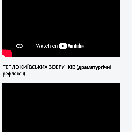
ТЕПЛО КИЇВСЬКИХ ВІЗЕРУНКІВ (драматургічні
рефлексії)