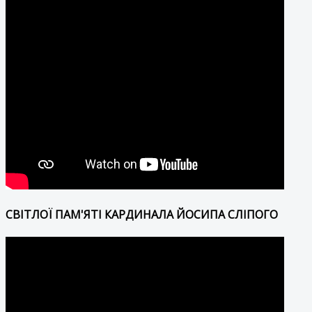
СВІТЛОЇ ПАМ'ЯТІ КАРДИНАЛА ЙОСИПА СЛІПОГО