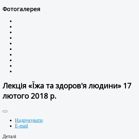
Фотогалерея
Лекція «Їжа та здоров'я людини» 17
лютого 2018 р.
Надрукувати
E-mail
Деталі