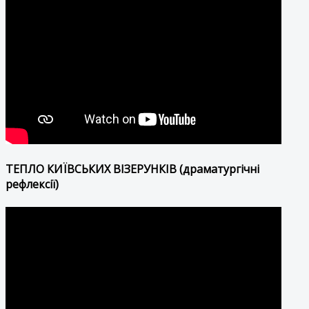
ТЕПЛО КИЇВСЬКИХ ВІЗЕРУНКІВ (драматургічні
рефлексії)