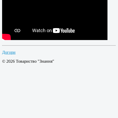
Догори
© 2026 Товариство "Знання"