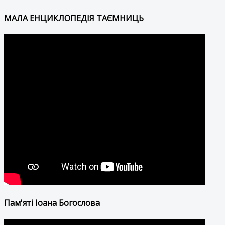
МАЛА ЕНЦИКЛОПЕДІЯ ТАЄМНИЦЬ
Пам'яті Іоана Богослова