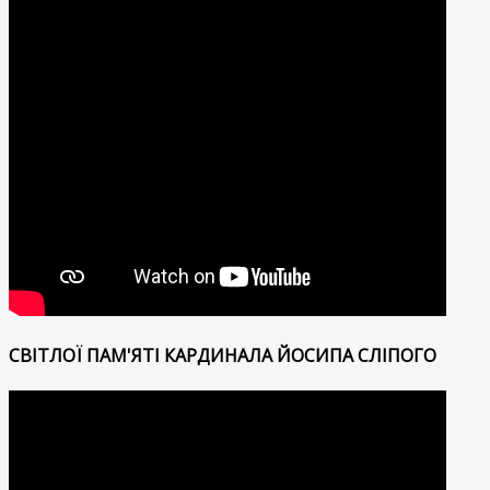
СВІТЛОЇ ПАМ'ЯТІ КАРДИНАЛА ЙОСИПА СЛІПОГО