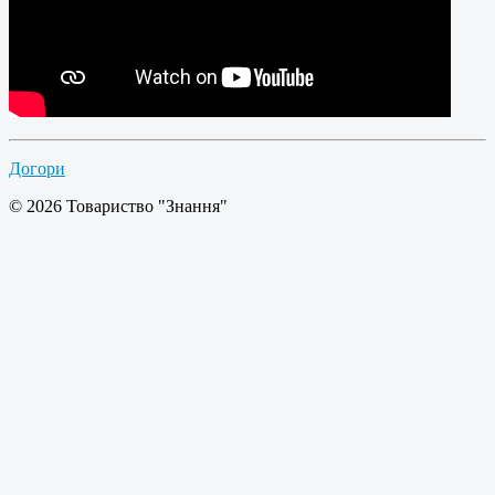
Догори
© 2026 Товариство "Знання"