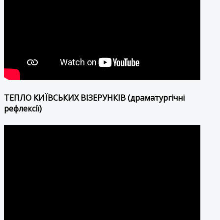
ТЕПЛО КИЇВСЬКИХ ВІЗЕРУНКІВ (драматургічні
рефлексії)