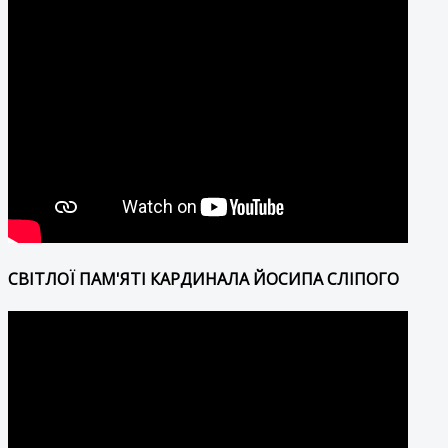
СВІТЛОЇ ПАМ'ЯТІ КАРДИНАЛА ЙОСИПА СЛІПОГО