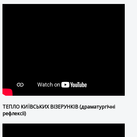
ТЕПЛО КИЇВСЬКИХ ВІЗЕРУНКІВ (драматургічні
рефлексії)