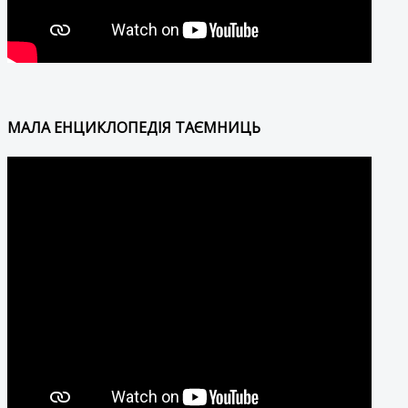
МАЛА ЕНЦИКЛОПЕДІЯ ТАЄМНИЦЬ