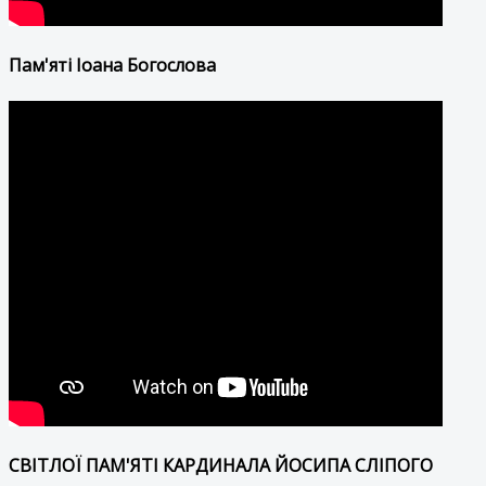
Пам'яті Іоана Богослова
СВІТЛОЇ ПАМ'ЯТІ КАРДИНАЛА ЙОСИПА СЛІПОГО