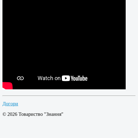
Догори
© 2026 Товариство "Знання"