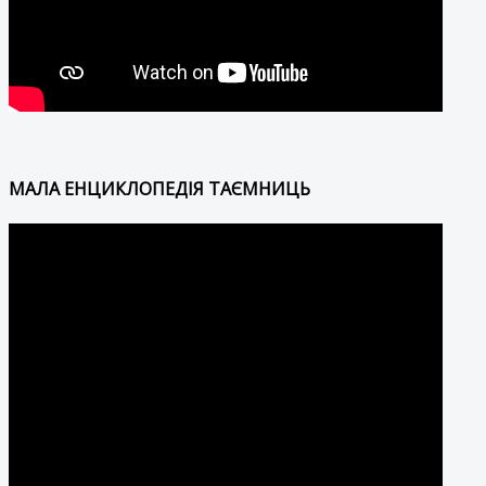
МАЛА ЕНЦИКЛОПЕДІЯ ТАЄМНИЦЬ