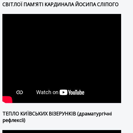
СВІТЛОЇ ПАМ'ЯТІ КАРДИНАЛА ЙОСИПА СЛІПОГО
ТЕПЛО КИЇВСЬКИХ ВІЗЕРУНКІВ (драматургічні
рефлексії)