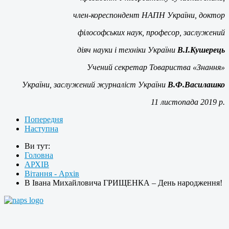
член-кореспондент НАПН України, доктор
філософських наук, професор, заслужений
діяч науки і техніки України
В.І.Кушерець
Учений секретар Товариства «Знання»
України, заслужений журналіст України
В.Ф.Василашко
11 листопада 2019 р.
Попередня
Наступна
Ви тут:
Головна
АРХІВ
Вітання - Архів
В Івана Михайловича ГРИЩЕНКА – День народження!