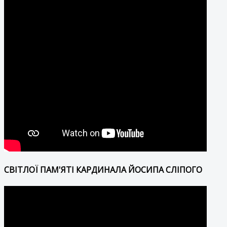
СВІТЛОЇ ПАМ'ЯТІ КАРДИНАЛА ЙОСИПА СЛІПОГО