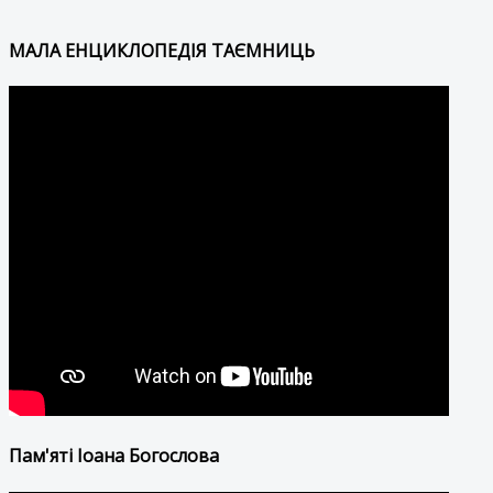
МАЛА ЕНЦИКЛОПЕДІЯ ТАЄМНИЦЬ
Пам'яті Іоана Богослова