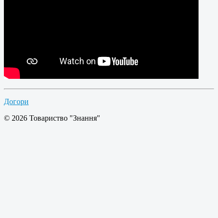
Догори
© 2026 Товариство "Знання"