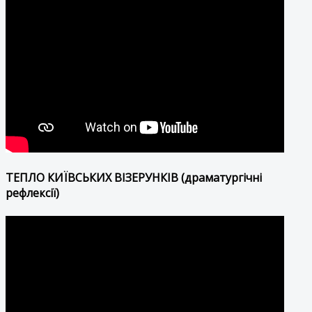
ТЕПЛО КИЇВСЬКИХ ВІЗЕРУНКІВ (драматургічні
рефлексії)