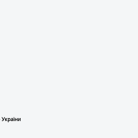
 України