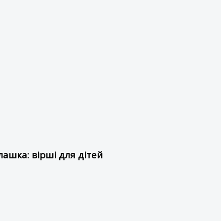
ашка: вірші для дітей