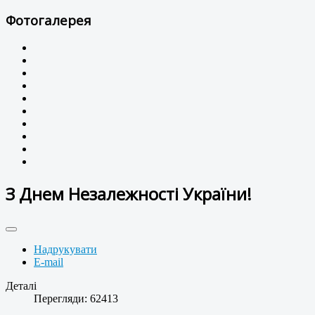
Фотогалерея
З Днем Незалежності України!
Надрукувати
E-mail
Деталі
Перегляди: 62413