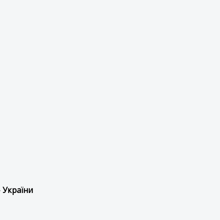
 України