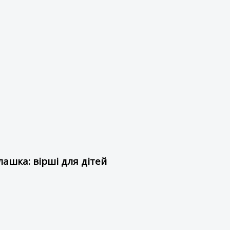
ашка: вірші для дітей